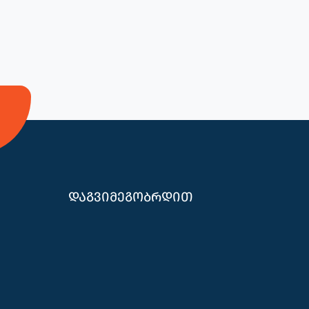
დაგვიმეგობრდით