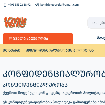
+995 555 22 88 92
komble.georgia@gmail.com
მთა
ყველა კატეგორია
ყველა კატეგორია
ქალაქობანას კერვის ნაკრები
მთავარი
კონფიდენციალურობის პოლიტიკა
კომბლეს DIY ნაკრები
კონფიდენციალურობ
კონფიდენციალურობა
ქვემოთ მოცემული კონფიდენციალურობის პოლიტიკის თ
ეს კონფიდენციალურობის პოლიტიკა გამოიყენება იმის