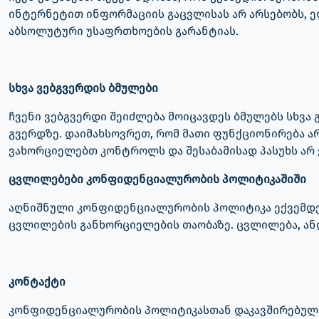
ინტერნეტით ინფორმაციის გაცვლისას არ არსებობს, 
აბსოლუტური უსაფრთხოების გარანტიას.
სხვა ვებგვერდის ბმულები
ჩვენი ვებგვერდი შეიძლება მოიცავდეს ბმულებს სხვა 
გვერდზე. დაიმახსოვრეთ, რომ მათი ფუნქციონირება ა
ვახორციელებთ კონტროლს და შესაბამისად პასუხს არ ვ
ცვლილებები კონფიდენციალურობის პოლიტიკაშიში
აღნიშნული კონფიდენციალურობის პოლიტიკა ექვემდებ
ცვლილების განხორციელების თაობაზე. ცვლილება, ან
კონტაქტი
კონფიდენციალურობის პოლიტიკასთან დაკავშირებული 