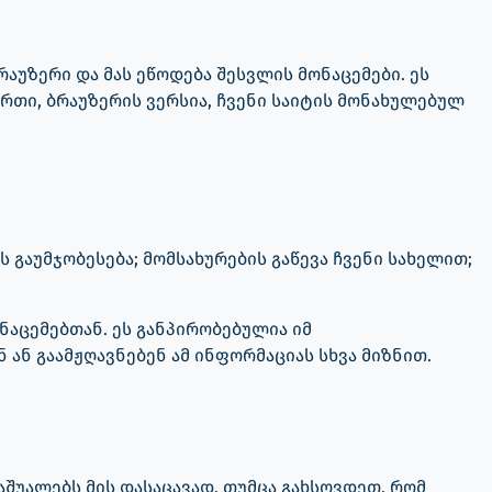
აუზერი და მას ეწოდება შესვლის მონაცემები. ეს
თი, ბრაუზერის ვერსია, ჩვენი საიტის მონახულებულ
ს გაუმჯობესება; მომსახურების გაწევა ჩვენი სახელით;
აცემებთან. ეს განპირობებულია იმ
 ან გაამჟღავნებენ ამ ინფორმაციას სხვა მიზნით.
აშუალებს მის დასაცავად. თუმცა გახსოვდეთ, რომ