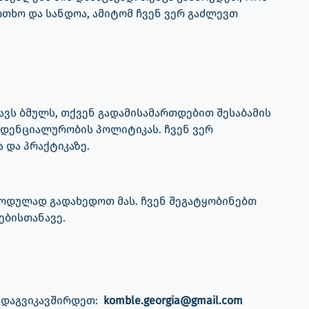
თხო და სანდოა, ამიტომ ჩვენ ვერ გაძლევთ
ავს ბმულს, თქვენ გადამისამართდებით შესაბამის
იდენციალურობის პოლიტიკას. ჩვენ ვერ
 და პრაქტიკაზე.
ოდულად გადახედოთ მას. ჩვენ შეგატყობინებთ
ებისთანავე.
 დაგვიკავშირდეთ:
komble.georgia@gmail.com