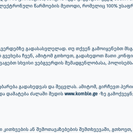
ელექტრონული წარმოების მეთოდი, რომელიც 100% უსაფრ
გვერდებზე გადასასვლელად. თუ თქვენ გამოიყენებთ მსგ
რ გვეხება ჩვენ, ამიტომ გთხოვთ, გადახედოთ მათი კონფ
აგებთ სხვისი ვებგვერდის შემადგენლობასა, პოლისებსა
არება გადახედვას და შეცვლას. ამიტომ, გირჩევთ პერი
და დამატება ძალაში შედის
www.komble.ge
-ზე გამოქვეყნ
კითხვების ან შემოთავაზებების შემთხვევაში, გთხოვთ,