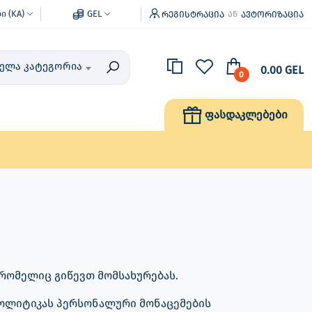
 (KA)
GEL
რეგისტრაცია
ავტორიზაცია
ან
ველა კატეგორია
0.00 GEL
0
ფასდაკლებები
, რომელიც გიწევთ მომსახურებას.
პოლიტიკას პერსონალური მონაცემების