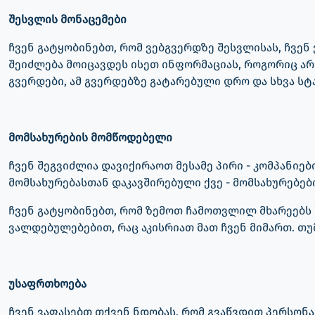
შესვლის მონაცემები
ჩვენ გატყობინებთ, რომ ვებგვერდზე შესვლისას, ჩვენ
შეიძლება მოიცავდეს ისეთ ინფორმაციას, როგორიც არ
გვერდები, ამ გვერდებზე გატარებული დრო და სხვა სტ
მომსახურების მომწოდებელი
ჩვენ შეგვიძლია დავიქირაოთ მესამე პირი - კომპანიები
მომსახურებასთან დაკავშირებული ქვე - მომსახურებები
ჩვენ გატყობინებთ, რომ ზემოთ ჩამოთვლილ მხარეებს 
ვალდებულებებით, რაც აკისრიათ მათ ჩვენ მიმართ. თუმ
უსაფრთხოება
ჩვენ ვაფასებთ თქვენ ნდობას, რომ გვაწვდით პერსონა