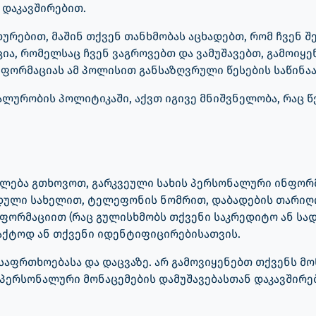
 დაკავშირებით.
ხურებით, მაშინ თქვენ თანხმობას აცხადებთ, რომ ჩვენ 
ა, რომელსაც ჩვენ ვაგროვებთ და ვამუშავებთ, გამოიყენ
ინფორმაციას ამ პოლისით განსაზღვრული წესების საწინ
ურობის პოლიტიკაში, აქვთ იგივე მნიშვნელობა, რაც წე
იძლება გთხოვოთ, გარკვეული სახის პერსონალური ინფორ
ღუდული სახელით, ტელეფონის ნომრით, დაბადების თარიღი
ფორმაციით (რაც გულისხმობს თქვენი საკრედიტო ან სადე
აქტოდ ან თქვენი იდენტიფიცირებისათვის.
საფრთხოებასა და დაცვაზე. არ გამოვიყენებთ თქვენს მ
პერსონალური მონაცემების დამუშავებასთან დაკავშირე