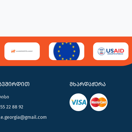
კავშირდით
მხარდაჭერა
ისი
55 22 88 92
e.georgia@gmail.com