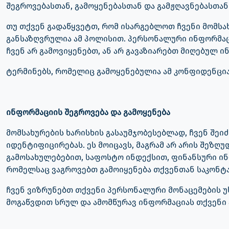
შეგროვებასთან, გამოყენებასთან და გამჟღავნებასთან
თუ თქვენ გადაწყვეტთ, რომ ისარგებლოთ ჩვენი მომსა
განსაზღვრულია ამ პოლისით. პერსონალური ინფორმაცი
ჩვენ არ გამოვიყენებთ, ან არ გავაზიარებთ მიღებულ 
ტერმინებს, რომელიც გამოყენებულია ამ კონფიდენციალ
ინფორმაციის შეგროვება და გამოყენება
მომსახურების ხარისხის გასაუმჯობესებლად, ჩვენ შე
იდენტიფიცირებას. ეს მოიცავს, მაგრამ არ არის შეზ
გამოსახულებებით, საფოსტო ინდექსით, ფინანსური ინ
რომელსაც ვაგროვებთ გამოიყენება თქვენთან საკონტ
ჩვენ ვიზრუნებთ თქვენი პერსონალური მონაცემების უ
მოგაწვდით სრულ და ამომწურავ ინფორმაციას თქვენი 