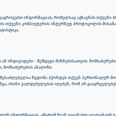
 ვაგროვებთ ინფორმაციას, რომელსაც აგზავნის თქვენი ბრ
ის თქვენი კომპიუტერის ინტერნეტ პროტოკოლის მისამარ
ატისტიკა.
 ან ინდივიდები - შემდეგი მიზნებისათვის: მომსახურები
; მომსახურების ანალიზი.
შესაძლებელია წვდომა ჰქონდეს თქვენ პერსონალურ მონ
ცა, ისინი ვალდებულებას იღებენ, რომ არ გაავრცელებენ
ლურ ინფორმაციას, ამიტომ ჩვენ ვიყენებთ ყველანაირ ს