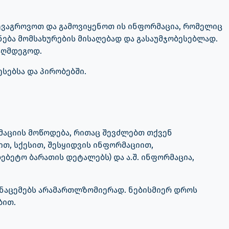
შევაგროვოთ და გამოვიყენოთ ის ინფორმაცია, რომელიც
ება მომსახურების მისაღებად და გასაუმჯობესებლად.
ააღმდეგოდ.
სებსა და პირობებში.
მაციის მოწოდება, რითაც შევძლებთ თქვენ
თ, სქესით, შესყიდვის ინფორმაციით,
ბეტო ბარათის დეტალებს) და ა.შ. ინფორმაცია,
ონაცემებს არამართლზომიერად. ნებისმიერ დროს
ბით.