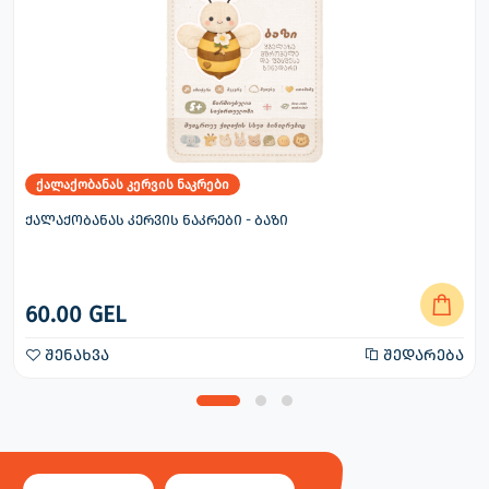
ქალაქობანას კერვის ნაკრები
ქალაქობანას კერვის ნაკრები - ბაზი
60.00 GEL
შენახვა
შედარება