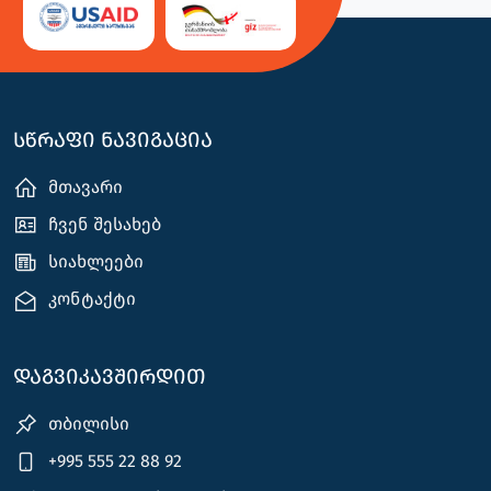
სწრაფი ნავიგაცია
მთავარი
ჩვენ შესახებ
სიახლეები
კონტაქტი
დაგვიკავშირდით
თბილისი
+995 555 22 88 92