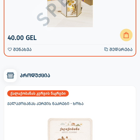
40.00 GEL
შენახვა
შედარება
პროდუქცია
ქალაქობანას კერვის ნაკრები
ქალაქობანას კერვის ნაკრები - ხოხა