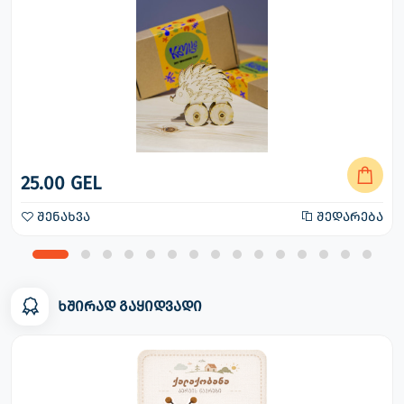
25.00 GEL
შენახვა
შედარება
ხშირად გაყიდვადი