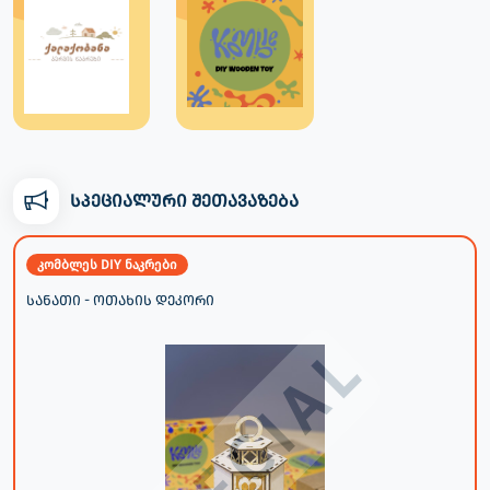
სპეციალური შეთავაზება
კომბლეს DIY ნაკრები
სანათი - ოთახის დეკორი