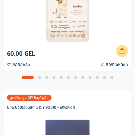
60.00 GEL
შენახვა
შედარება
კომბლეს DIY ნაკრები
ხის სათამაშოს DIY ყუთი - ზღარბი