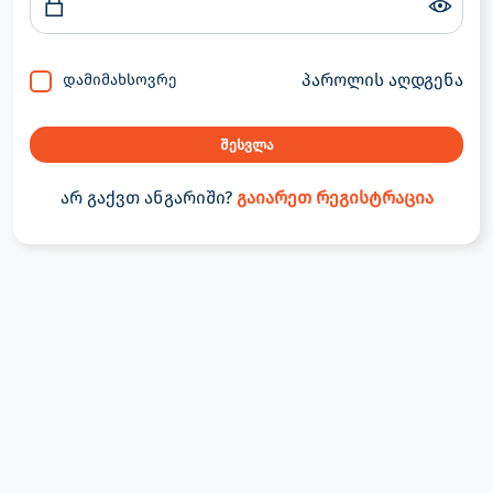
პაროლის აღდგენა
დამიმახსოვრე
შესვლა
არ გაქვთ ანგარიში?
გაიარეთ რეგისტრაცია